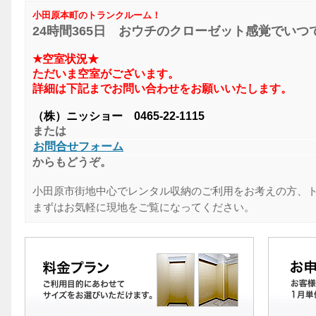
小田原本町のトランクルーム！
24時間365日 おウチのクローゼット感覚でい
★空室状
況★
ただいま空室がございます。
詳細は下記までお問い合わせをお願いいたします。
（株）ニッショー 0465‐22‐1115
または
お問合せフォーム
からもどうぞ。
小田原市街地中心でレンタル収納のご利用をお考えの方、
まずはお気軽に現地をご覧になってください。